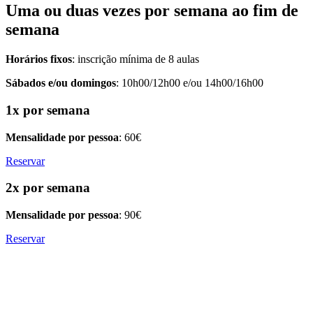
Uma ou duas vezes por semana ao fim de
semana
Horários fixos
: inscrição mínima de 8 aulas
Sábados e/ou domingos
: 10h00/12h00 e/ou 14h00/16h00
1x por semana
Mensalidade por pessoa
: 60€
Reservar
2x por semana
Mensalidade por pessoa
: 90€
Reservar