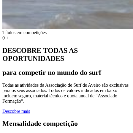
Títulos em competições
0
+
DESCOBRE TODAS AS
OPORTUNIDADES
para competir no mundo do surf
Todas as atividades da Associação de Surf de Aveiro são exclusivas
para os seus associados. Todos os valores indicados em baixo
incluem seguro, material técnico e quota anual de “Associado
Formação”.
Descobre mais
Mensalidade competição