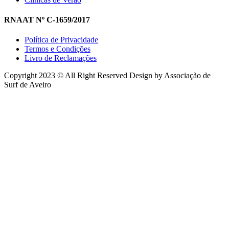
RNAAT Nº C-1659/2017
Política de Privacidade
Termos e Condições
Livro de Reclamações
Copyright 2023 © All Right Reserved Design by Associação de
Surf de Aveiro