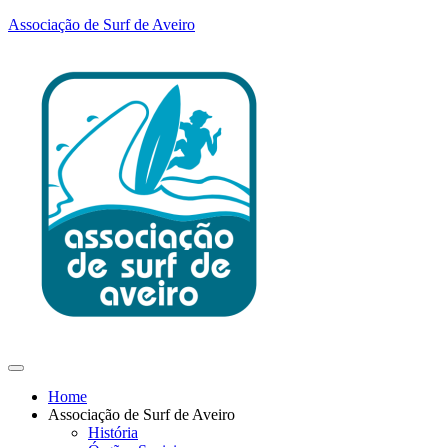
Associação de Surf de Aveiro
Home
Associação de Surf de Aveiro
História