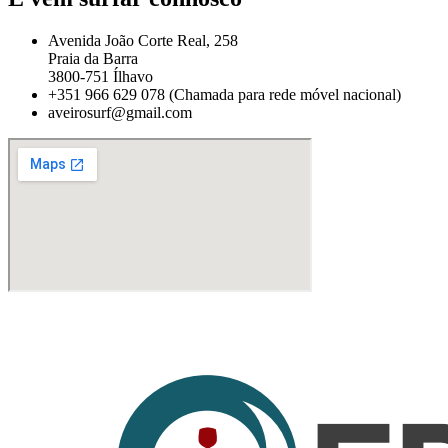
Avenida João Corte Real, 258
Praia da Barra
3800-751 Ílhavo
+351 966 629 078 (Chamada para rede móvel nacional)
aveirosurf@gmail.com