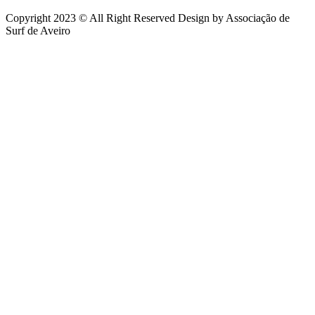
Copyright 2023 © All Right Reserved Design by Associação de
Surf de Aveiro